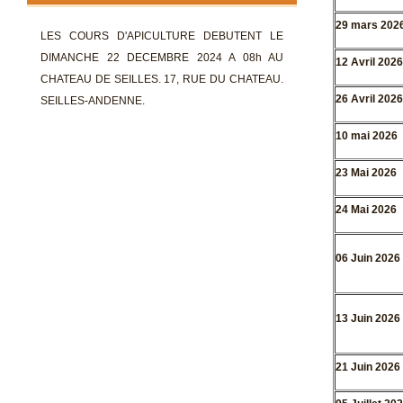
29 mars 202
LES COURS D'APICULTURE DEBUTENT LE
DIMANCHE 22 DECEMBRE 2024 A 08h AU
12 Avril 2026
CHATEAU DE SEILLES. 17, RUE DU CHATEAU.
26 Avril 2026
SEILLES-ANDENNE.
10 mai 2026
23 Mai 2026
24 Mai 2026
06 Juin 2026
13 Juin 2026
21 Juin 2026